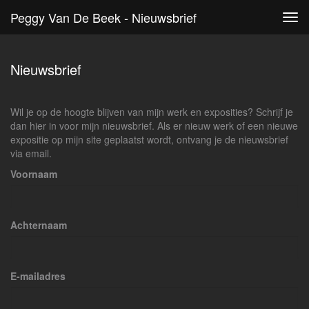
Peggy Van De Beek - Nieuwsbrief
Tog
navi
Nieuwsbrief
Wil je op de hoogte blijven van mijn werk en exposities? Schrijf je
dan hier in voor mijn nieuwsbrief. Als er nieuw werk of een nieuwe
expositie op mijn site geplaatst wordt, ontvang je de nieuwsbrief
via email.
Voornaam
Achternaam
E-mailadres